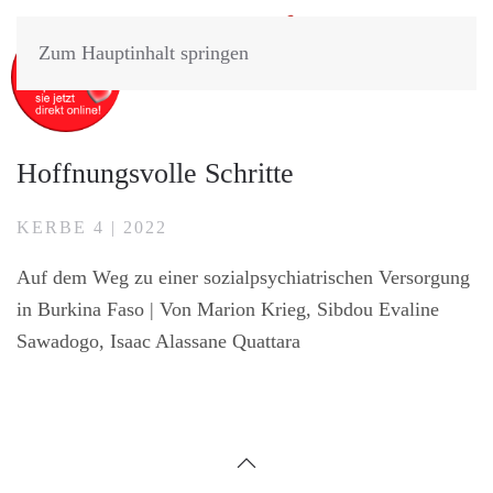
Zum Hauptinhalt springen
Hoffnungsvolle Schritte
KERBE 4 | 2022
Auf dem Weg zu einer sozialpsychiatrischen Versorgung
in Burkina Faso |
Von Marion Krieg, Sibdou Evaline
Sawadogo, Isaac Alassane Quattara