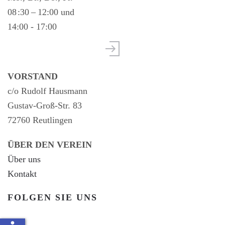
08 :30 – 12:00 und
14:00 - 17:00
VORSTAND
c/o Rudolf Hausmann
Gustav-Groß-Str. 83
72760 Reutlingen
ÜBER DEN VEREIN
Über uns
Kontakt
FOLGEN SIE UNS