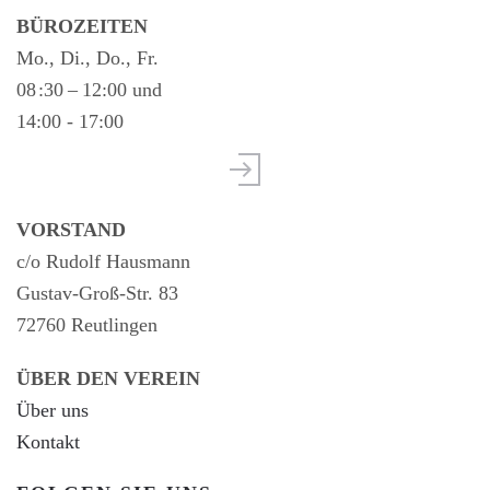
BÜROZEITEN
Mo., Di., Do., Fr.
08 :30 – 12:00 und
14:00 - 17:00
VORSTAND
c/o Rudolf Hausmann
Gustav-Groß-Str. 83
72760 Reutlingen
ÜBER DEN VEREIN
Über uns
Kontakt