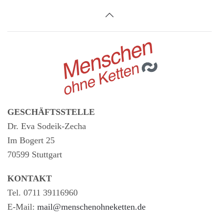
GESCHÄFTSSTELLE
Dr. Eva Sodeik-Zecha
Im Bogert 25
70599 Stuttgart
KONTAKT
Tel. 0711 39116960
E-Mail:
mail@menschenohneketten.de