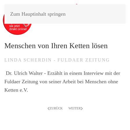
Zum Hauptinhalt springen
Menschen von Ihren Ketten lösen
LINDA SCHERDIN - FULDAER ZEITUNG
Dr. Ulrich Walter - Erzählt in einem Interview mit der
Fuldaer Zeitung von seiner Arbeit bei Menschen ohne
Ketten e.V.
ZURÜCK
WEITER