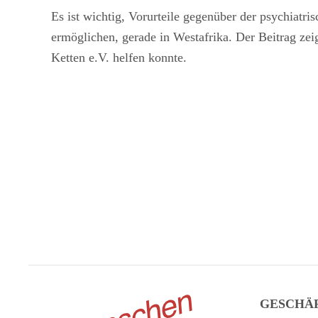
Es ist wichtig, Vorurteile gegenüber der psychiat
ermöglichen, gerade in Westafrika. Der Beitrag zei
Ketten e.V. helfen konnte.
GESCHÄ