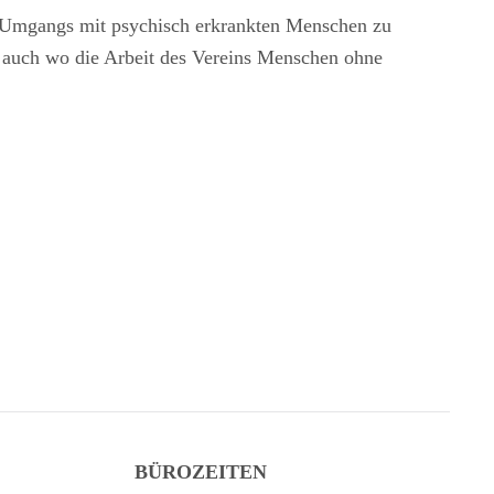
im Umgangs mit psychisch erkrankten Menschen zu
er auch wo die Arbeit des Vereins Menschen ohne
BÜROZEITEN