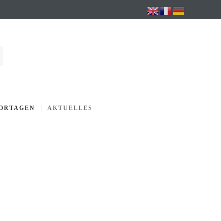
PORTAGEN
AKTUELLES