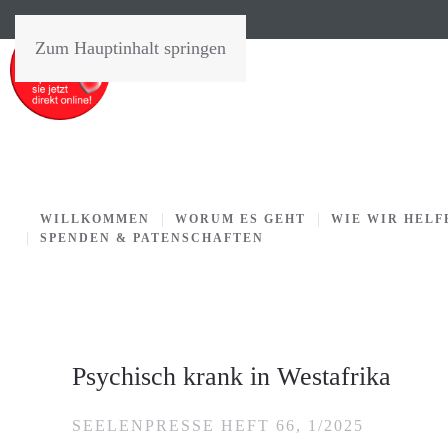
Zum Hauptinhalt springen
WILLKOMMEN
WORUM ES GEHT
WIE WIR HELF
SPENDEN & PATENSCHAFTEN
Psychisch krank in Westafrika
SEELENPRESSE HEFT 66, 1/2025