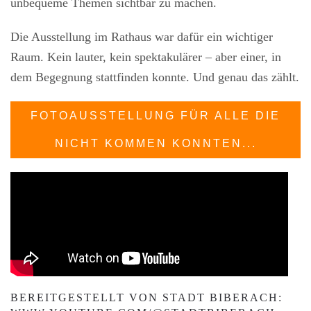
unbequeme Themen sichtbar zu machen.
Die Ausstellung im Rathaus war dafür ein wichtiger
Raum. Kein lauter, kein spektakulärer – aber einer, in
dem Begegnung stattfinden konnte. Und genau das zählt.
FOTOAUSSTELLUNG FÜR ALLE DIE
NICHT KOMMEN KONNTEN...
BEREITGESTELLT VON STADT BIBERACH: