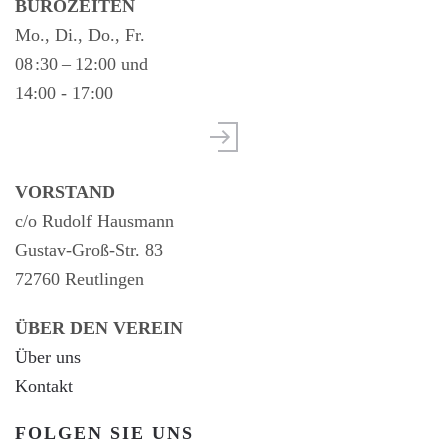
BÜROZEITEN
Mo., Di., Do., Fr.
08 :30 – 12:00 und
14:00 - 17:00
VORSTAND
c/o Rudolf Hausmann
Gustav-Groß-Str. 83
72760 Reutlingen
ÜBER DEN VEREIN
Über uns
Kontakt
FOLGEN SIE UNS