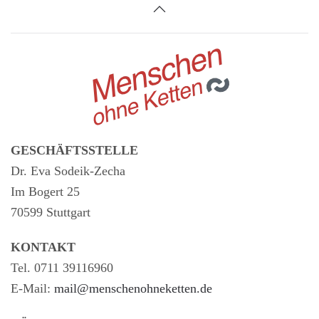
GESCHÄFTSSTELLE
Dr. Eva Sodeik-Zecha
Im Bogert 25
70599 Stuttgart
KONTAKT
Tel. 0711 39116960
E-Mail:
mail@menschenohneketten.de