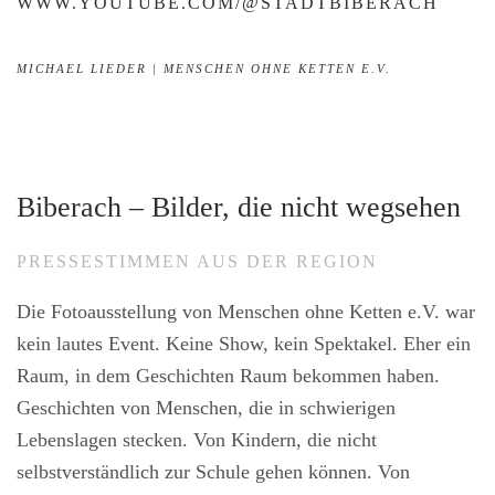
WWW.YOUTUBE.COM/@STADTBIBERACH
MICHAEL LIEDER | MENSCHEN OHNE KETTEN E.V.
Biberach – Bilder, die nicht wegsehen
PRESSESTIMMEN AUS DER REGION
Die Fotoausstellung von Menschen ohne Ketten e.V. war
kein lautes Event. Keine Show, kein Spektakel. Eher ein
Raum, in dem Geschichten Raum bekommen haben.
Geschichten von Menschen, die in schwierigen
Lebenslagen stecken. Von Kindern, die nicht
selbstverständlich zur Schule gehen können. Von