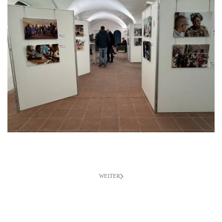
WEITER