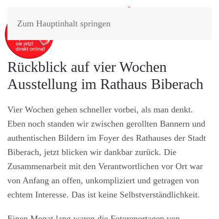
Zum Hauptinhalt springen
Rückblick auf vier Wochen
Ausstellung im Rathaus Biberach
Vier Wochen gehen schneller vorbei, als man denkt.
Eben noch standen wir zwischen gerollten Bannern und
authentischen Bildern im Foyer des Rathauses der Stadt
Biberach, jetzt blicken wir dankbar zurück. Die
Zusammenarbeit mit den Verantwortlichen vor Ort war
von Anfang an offen, unkompliziert und getragen von
echtem Interesse. Das ist keine Selbstverständlichkeit.
Einen Monat lang waren die Fotoreportagen von