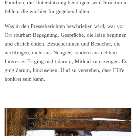
Familien, die Unterstützung benötigen, weil Strukturen
fehlen, die wir hier für gegeben halten.
Was in den Presseberichten beschrieben wird, war vor
Ort spürbar: Begegnung. Gespräche, die leise beginnen
und ehrlich enden. Besucherinnen und Besucher, die
nachfragen, nicht aus Neugier, sondern aus echtem
Interesse. Es ging nicht darum, Mitleid zu erzeugen. Es
ging darum, hinzusehen. Und zu verstehen, dass Hilfe
konkret sein kann.