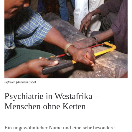
Psychiatrie in Westafrika –
Menschen ohne Ketten
Ein ungewöhnlicher Name und eine sehr besondere