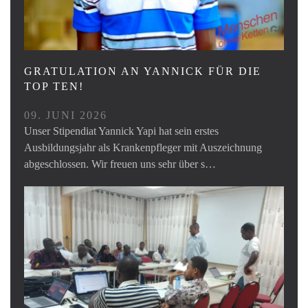
GRATULATION AN YANNICK FÜR DIE
TOP TEN!
09. JUNI 2026
Unser Stipendiat Yannick Yapi hat sein erstes
Ausbildungsjahr als Krankenpfleger mit Auszeichnung
abgeschlossen. Wir freuen uns sehr über s…