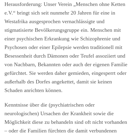
Herausforderung: Unser Verein „Menschen ohne Ketten
e.V.“ bringt sich seit nunmehr 20 Jahren für eine in
Westafrika ausgesprochen vernachlässigte und
stigmatisierte Bevölkerungsgruppe ein. Menschen mit
einer psychischen Erkrankung wie Schizophrenie und
Psychosen oder einer Epilepsie werden traditionell mit
Besessenheit durch Dämonen oder Teufel assoziiert und
von Nachbarn, Bekannten oder auch der eigenen Familie
gefürchtet. Sie werden daher gemieden, eingesperrt oder
außerhalb des Dorfes angekettet, damit sie keinen
Schaden anrichten können.
Kenntnisse über die (psychiatrischen oder
neurologischen) Ursachen der Krankheit sowie die
Möglichkeit diese zu behandeln sind oft nicht vorhanden
– oder die Familien fürchten die damit verbundenen