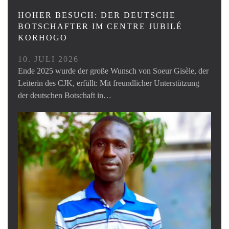
HOHER BESUCH: DER DEUTSCHE
BOTSCHAFTER IM CENTRE JUBILÉ
KORHOGO
10. JULI 2026
Ende 2025 wurde der große Wunsch von Soeur Gisèle, der
Leiterin des CJK, erfüllt: Mit freundlicher Unterstützung
der deutschen Botschaft in…