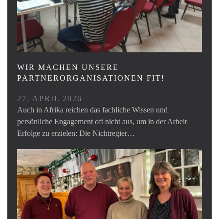
WIR MACHEN UNSERE
PARTNERORGANISATIONEN FIT!
27. APRIL 2026
Auch in Afrika reichen das fachliche Wissen und
persönliche Engagement oft nicht aus, um in der Arbeit
Erfolge zu erzielen: Die Nichtregier…