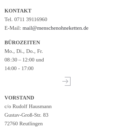
KONTAKT
Tel. 0711 39116960
E-Mail:
mail@menschenohneketten.de
BÜROZEITEN
Mo., Di., Do., Fr.
08 :30 – 12:00 und
14:00 - 17:00
VORSTAND
c/o Rudolf Hausmann
Gustav-Groß-Str. 83
72760 Reutlingen