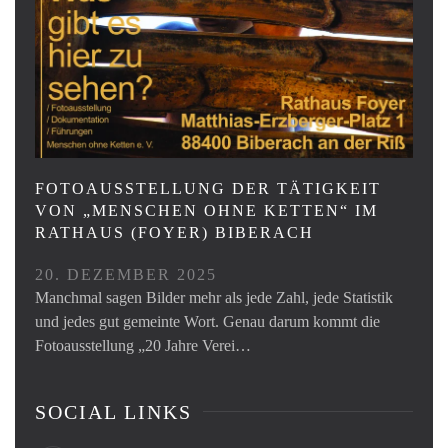
FOTOAUSSTELLUNG DER TÄTIGKEIT
VON „MENSCHEN OHNE KETTEN“ IM
RATHAUS (FOYER) BIBERACH
20. DEZEMBER 2025
Manchmal sagen Bilder mehr als jede Zahl, jede Statistik
und jedes gut gemeinte Wort. Genau darum kommt die
Fotoausstellung „20 Jahre Verei…
SOCIAL LINKS