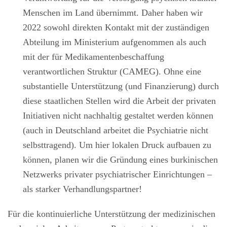
Menschen im Land übernimmt. Daher haben wir
2022 sowohl direkten Kontakt mit der zuständigen
Abteilung im Ministerium aufgenommen als auch
mit der für Medikamentenbeschaffung
verantwortlichen Struktur (CAMEG). Ohne eine
substantielle Unterstützung (und Finanzierung) durch
diese staatlichen Stellen wird die Arbeit der privaten
Initiativen nicht nachhaltig gestaltet werden können
(auch in Deutschland arbeitet die Psychiatrie nicht
selbsttragend). Um hier lokalen Druck aufbauen zu
können, planen wir die Gründung eines burkinischen
Netzwerks privater psychiatrischer Einrichtungen –
als starker Verhandlungspartner!
Für die kontinuierliche Unterstützung der medizinischen