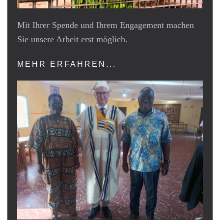
Mit Ihrer Spende und Ihrem Engagement machen
Sie unsere Arbeit erst möglich.
MEHR ERFAHREN...