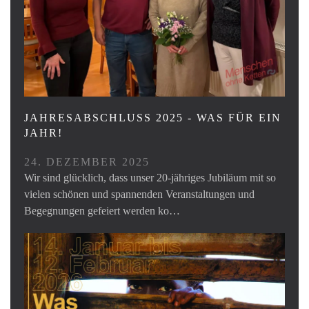
JAHRESABSCHLUSS 2025 - WAS FÜR EIN
JAHR!
24. DEZEMBER 2025
Wir sind glücklich, dass unser 20-jähriges Jubiläum mit so
vielen schönen und spannenden Veranstaltungen und
Begegnungen gefeiert werden ko…