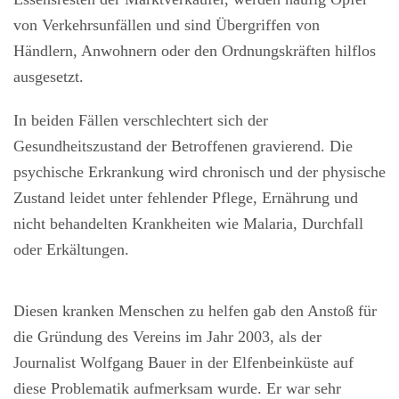
von Verkehrsunfällen und sind Übergriffen von
Händlern, Anwohnern oder den Ordnungskräften hilflos
ausgesetzt.
In beiden Fällen verschlechtert sich der
Gesundheitszustand der Betroffenen gravierend. Die
psychische Erkrankung wird chronisch und der physische
Zustand leidet unter fehlender Pflege, Ernährung und
nicht behandelten Krankheiten wie Malaria, Durchfall
oder Erkältungen.
Diesen kranken Menschen zu helfen gab den Anstoß für
die Gründung des Vereins im Jahr 2003, als der
Journalist Wolfgang Bauer in der Elfenbeinküste auf
diese Problematik aufmerksam wurde. Er war sehr