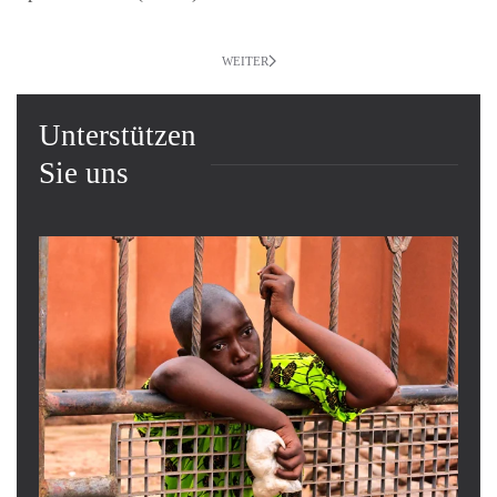
WEITER
Unterstützen
Sie uns