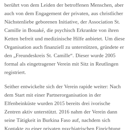
berührt von dem Leiden der betroffenen Menschen, aber
auch von dem Engagement der privaten, aus christlicher
Nächstenliebe geborenen Initiative, der Association St.
Camille in Bouaké, die psychisch Erkrankte von ihren
Ketten befreit und medizinische Hilfe anbietet. Um diese
Organisation auch finanziell zu unterstützen, gründete er
den „Freundeskreis St. Camille“. Dieser wurde 2005
formal als eingetragener Verein mit Sitz in Reutlingen
registriert.
Seither entwickelte sich der Verein rapide weiter: Nach
dem Start mit einer Partnerorganisation in der
Elfenbeinküste wurden 2015 bereits drei ivorische
Zentren aktiv unterstützt. 2016 nahm der Verein dann
seine Tätigkeit in Burkina Faso auf, nachdem sich
Kontakte zu einer privaten psychiatrischen Einrichtung