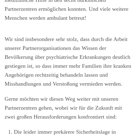
Partnerzentren ermöglichen konnten. Und viele weitere
Menschen werden ambulant betreut!
Wir sind insbesondere sehr stolz, dass durch die Arbeit
unserer Partnerorganisationen das Wissen der
Bevölkerung über psychiatrische Erkrankungen deutlich
gestiegen ist, so dass immer mehr Familien ihre kranken
Angehörigen rechtzeitig behandeln lassen und
Misshandlungen und Verstoßung vermieden werden.
Gerne möchten wir diesen Weg weiter mit unseren
Partnerzentren gehen, wobei wir für die Zukunft mit
zwei großen Herausforderungen konfrontiert sind:
Die leider immer prekärere Sicherheitslage in