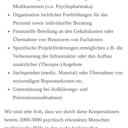
Medikamenten (v.a. Psychopharmaka)
Organisation fachlicher Fortbildungen für das
Personal sowie individueller Beratung
Finanzielle Beteilung an den Gehaltskosten oder
Übernahme von Honoraren von Fachärzten
Spezifische Projektförderungen ermöglichen z.B. die
Verbesserung der Infrastruktur oder den Aufbau
zusätzlicher (Therapie-)Angebote
Sachspenden (mediz. Material) oder Übernahme von
notwendigen Reparaturkosten etc.
Unterstützung bei Aufklärungs- und
Präventionsmaßnahmen
Wir sind sehr froh, dass wir durch diese Kooperationen
bereits 2000-3000 psychisch erkrankten Menschen
medizinische Hilfe in den sechs burkinischen