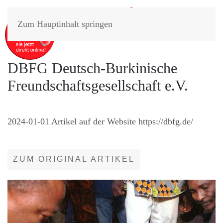
Zum Hauptinhalt springen
DBFG Deutsch-Burkinische
Freundschaftsgesellschaft e.V.
2024-01-01 Artikel auf der Website https://dbfg.de/
ZUM ORIGINAL ARTIKEL