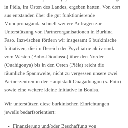
in Piéla, im Osten des Landes, ergeben hatten. Von dort
aus entstanden über die gut funktionierende
Mundpropaganda schnell weitere Anfragen zur
Unterstützung von Partnerorganisationen in Burkina
Faso. Inzwischen fördern wir insgesamt 6 burkinische
Initiativen, die im Bereich der Psychiatrie aktiv sind:
vom Westen (Bobo-Dioulasso) über den Norden
(Ouahigouya) bis in den Osten (Piéla) reicht die
räumliche Spannweite, nicht zu vergessen unsere zwei
Partnerzentren in der Hauptstadt Ouagadougou (s. Foto)
sowie eine weitere kleine Initiative in Boulsa.
Wir unterstützen diese burkinischen Einrichtungen
jeweils bedarfsorientiert:
Finanzierung und/oder Beschaffung von