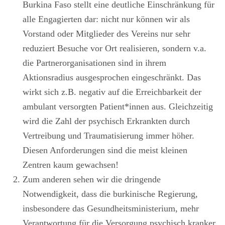
Burkina Faso stellt eine deutliche Einschränkung für
alle Engagierten dar: nicht nur können wir als
Vorstand oder Mitglieder des Vereins nur sehr
reduziert Besuche vor Ort realisieren, sondern v.a.
die Partnerorganisationen sind in ihrem
Aktionsradius ausgesprochen eingeschränkt. Das
wirkt sich z.B. negativ auf die Erreichbarkeit der
ambulant versorgten Patient*innen aus. Gleichzeitig
wird die Zahl der psychisch Erkrankten durch
Vertreibung und Traumatisierung immer höher.
Diesen Anforderungen sind die meist kleinen
Zentren kaum gewachsen!
Zum anderen sehen wir die dringende
Notwendigkeit, dass die burkinische Regierung,
insbesondere das Gesundheitsministerium, mehr
Verantwortung für die Versorgung psychisch kranker