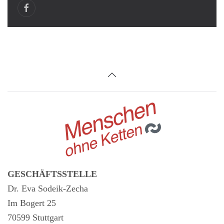
GESCHÄFTSSTELLE
Dr. Eva Sodeik-Zecha
Im Bogert 25
70599 Stuttgart