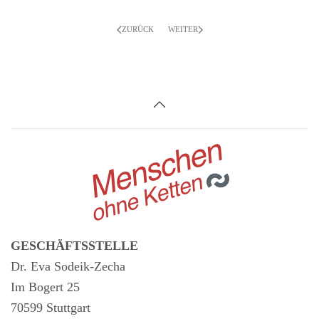
ZURÜCK
WEITER
GESCHÄFTSSTELLE
Dr. Eva Sodeik-Zecha
Im Bogert 25
70599 Stuttgart