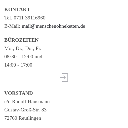
KONTAKT
Tel. 0711 39116960
E-Mail:
mail@menschenohneketten.de
BÜROZEITEN
Mo., Di., Do., Fr.
08 :30 – 12:00 und
14:00 - 17:00
VORSTAND
c/o Rudolf Hausmann
Gustav-Groß-Str. 83
72760 Reutlingen