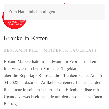
Zum Hauptinhalt springen
Kranke in Ketten
BENJAMIN PIEL - MINDENER TAGEBLATT
Roland Marske hatte irgendwann im Februar mal einen
Interviewtermin beim Mindener Tageblatt
über die Reportage Reise an die Elfenbeinküste. Am 15-
04-2023 ist dazu der Artikel erschienen. Leider hat der
Redakteur in seinem Untertitel die Elfenbeinküste mit
Uganda verwechselt, schade um den ansonsten schönen
Beitrag.