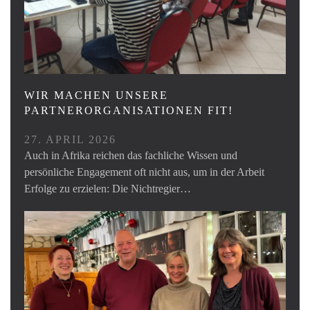
WIR MACHEN UNSERE
PARTNERORGANISATIONEN FIT!
27. APRIL 2026
Auch in Afrika reichen das fachliche Wissen und
persönliche Engagement oft nicht aus, um in der Arbeit
Erfolge zu erzielen: Die Nichtregier…