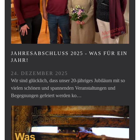
JAHRESABSCHLUSS 2025 - WAS FÜR EIN
JAHR!
24. DEZEMBER 2025
Wir sind glücklich, dass unser 20-jähriges Jubiläum mit so
vielen schönen und spannenden Veranstaltungen und
Begegnungen gefeiert werden ko…