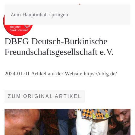
Zum Hauptinhalt springen
DBFG Deutsch-Burkinische
Freundschaftsgesellschaft e.V.
2024-01-01 Artikel auf der Website https://dbfg.de/
ZUM ORIGINAL ARTIKEL