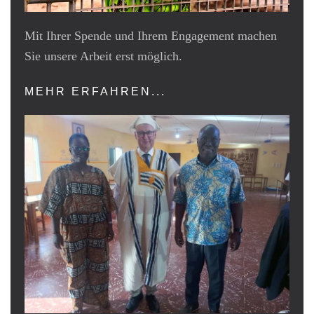
Mit Ihrer Spende und Ihrem Engagement machen
Sie unsere Arbeit erst möglich.
MEHR ERFAHREN...