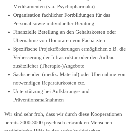
Medikamenten (v.a. Psychopharmaka)
Organisation fachlicher Fortbildungen für das
Personal sowie individueller Beratung
Finanzielle Beteilung an den Gehaltskosten oder
Übernahme von Honoraren von Fachärzten
Spezifische Projektförderungen ermöglichen z.B. die
Verbesserung der Infrastruktur oder den Aufbau
zusätzlicher (Therapie-)Angebote
Sachspenden (mediz. Material) oder Übernahme von
notwendigen Reparaturkosten etc.
Unterstützung bei Aufklärungs- und
Präventionsmaßnahmen
Wir sind sehr froh, dass wir durch diese Kooperationen
bereits 2000-3000 psychisch erkrankten Menschen
medizinische Hilfe in den sechs burkinischen