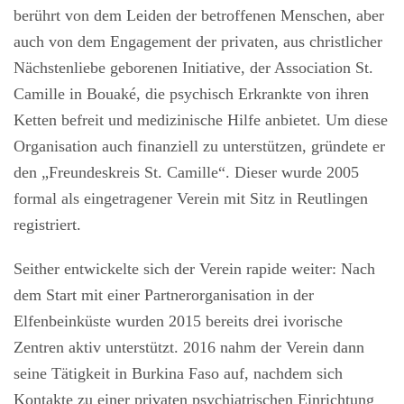
berührt von dem Leiden der betroffenen Menschen, aber
auch von dem Engagement der privaten, aus christlicher
Nächstenliebe geborenen Initiative, der Association St.
Camille in Bouaké, die psychisch Erkrankte von ihren
Ketten befreit und medizinische Hilfe anbietet. Um diese
Organisation auch finanziell zu unterstützen, gründete er
den „Freundeskreis St. Camille“. Dieser wurde 2005
formal als eingetragener Verein mit Sitz in Reutlingen
registriert.
Seither entwickelte sich der Verein rapide weiter: Nach
dem Start mit einer Partnerorganisation in der
Elfenbeinküste wurden 2015 bereits drei ivorische
Zentren aktiv unterstützt. 2016 nahm der Verein dann
seine Tätigkeit in Burkina Faso auf, nachdem sich
Kontakte zu einer privaten psychiatrischen Einrichtung