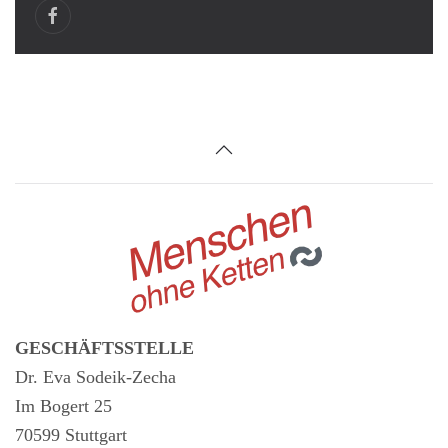
GESCHÄFTSSTELLE
Dr. Eva Sodeik-Zecha
Im Bogert 25
70599 Stuttgart