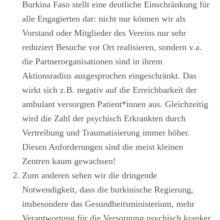
Burkina Faso stellt eine deutliche Einschränkung für
alle Engagierten dar: nicht nur können wir als
Vorstand oder Mitglieder des Vereins nur sehr
reduziert Besuche vor Ort realisieren, sondern v.a.
die Partnerorganisationen sind in ihrem
Aktionsradius ausgesprochen eingeschränkt. Das
wirkt sich z.B. negativ auf die Erreichbarkeit der
ambulant versorgten Patient*innen aus. Gleichzeitig
wird die Zahl der psychisch Erkrankten durch
Vertreibung und Traumatisierung immer höher.
Diesen Anforderungen sind die meist kleinen
Zentren kaum gewachsen!
Zum anderen sehen wir die dringende
Notwendigkeit, dass die burkinische Regierung,
insbesondere das Gesundheitsministerium, mehr
Verantwortung für die Versorgung psychisch kranker