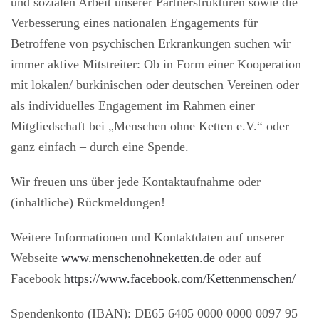
und sozialen Arbeit unserer Partnerstrukturen sowie die
Verbesserung eines nationalen Engagements für
Betroffene von psychischen Erkrankungen suchen wir
immer aktive Mitstreiter: Ob in Form einer Kooperation
mit lokalen/ burkinischen oder deutschen Vereinen oder
als individuelles Engagement im Rahmen einer
Mitgliedschaft bei „Menschen ohne Ketten e.V.“ oder –
ganz einfach – durch eine Spende.
Wir freuen uns über jede Kontaktaufnahme oder
(inhaltliche) Rückmeldungen!
Weitere Informationen und Kontaktdaten auf unserer
Webseite
www.menschenohneketten.de
oder auf
Facebook
https://www.facebook.com/Kettenmenschen/
Spendenkonto (IBAN): DE65 6405 0000 0000 0097 95