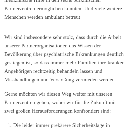
Partnerzentren ermöglichen konnten. Und viele weitere
Menschen werden ambulant betreut!
Wir sind insbesondere sehr stolz, dass durch die Arbeit
unserer Partnerorganisationen das Wissen der
Bevölkerung über psychiatrische Erkrankungen deutlich
gestiegen ist, so dass immer mehr Familien ihre kranken
Angehörigen rechtzeitig behandeln lassen und
Misshandlungen und Verstoßung vermieden werden.
Gerne möchten wir diesen Weg weiter mit unseren
Partnerzentren gehen, wobei wir für die Zukunft mit
zwei großen Herausforderungen konfrontiert sind:
Die leider immer prekärere Sicherheitslage in