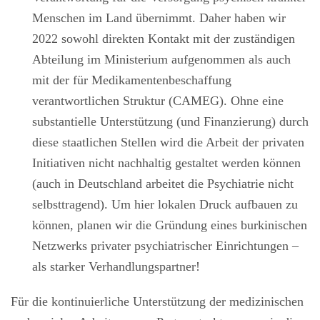
Menschen im Land übernimmt. Daher haben wir
2022 sowohl direkten Kontakt mit der zuständigen
Abteilung im Ministerium aufgenommen als auch
mit der für Medikamentenbeschaffung
verantwortlichen Struktur (CAMEG). Ohne eine
substantielle Unterstützung (und Finanzierung) durch
diese staatlichen Stellen wird die Arbeit der privaten
Initiativen nicht nachhaltig gestaltet werden können
(auch in Deutschland arbeitet die Psychiatrie nicht
selbsttragend). Um hier lokalen Druck aufbauen zu
können, planen wir die Gründung eines burkinischen
Netzwerks privater psychiatrischer Einrichtungen –
als starker Verhandlungspartner!
Für die kontinuierliche Unterstützung der medizinischen