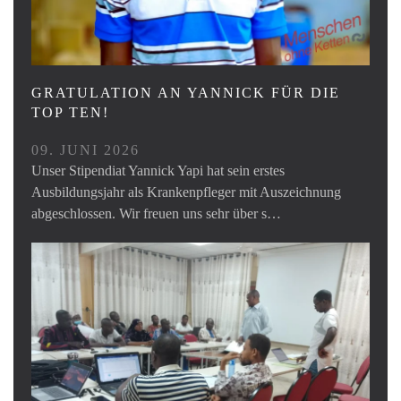
GRATULATION AN YANNICK FÜR DIE
TOP TEN!
09. JUNI 2026
Unser Stipendiat Yannick Yapi hat sein erstes
Ausbildungsjahr als Krankenpfleger mit Auszeichnung
abgeschlossen. Wir freuen uns sehr über s…