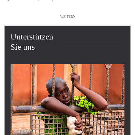
WEITER
Unterstützen
Sie uns