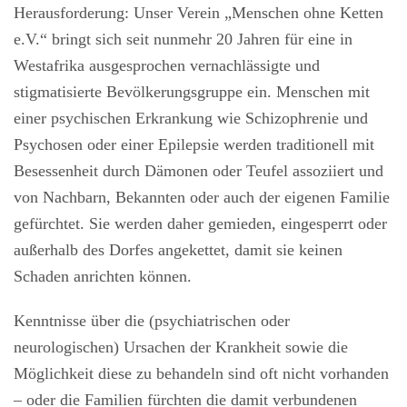
Herausforderung: Unser Verein „Menschen ohne Ketten
e.V.“ bringt sich seit nunmehr 20 Jahren für eine in
Westafrika ausgesprochen vernachlässigte und
stigmatisierte Bevölkerungsgruppe ein. Menschen mit
einer psychischen Erkrankung wie Schizophrenie und
Psychosen oder einer Epilepsie werden traditionell mit
Besessenheit durch Dämonen oder Teufel assoziiert und
von Nachbarn, Bekannten oder auch der eigenen Familie
gefürchtet. Sie werden daher gemieden, eingesperrt oder
außerhalb des Dorfes angekettet, damit sie keinen
Schaden anrichten können.
Kenntnisse über die (psychiatrischen oder
neurologischen) Ursachen der Krankheit sowie die
Möglichkeit diese zu behandeln sind oft nicht vorhanden
– oder die Familien fürchten die damit verbundenen