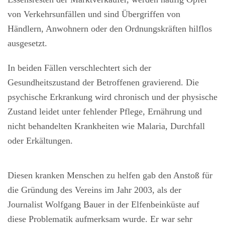
von Verkehrsunfällen und sind Übergriffen von
Händlern, Anwohnern oder den Ordnungskräften hilflos
ausgesetzt.
In beiden Fällen verschlechtert sich der
Gesundheitszustand der Betroffenen gravierend. Die
psychische Erkrankung wird chronisch und der physische
Zustand leidet unter fehlender Pflege, Ernährung und
nicht behandelten Krankheiten wie Malaria, Durchfall
oder Erkältungen.
Diesen kranken Menschen zu helfen gab den Anstoß für
die Gründung des Vereins im Jahr 2003, als der
Journalist Wolfgang Bauer in der Elfenbeinküste auf
diese Problematik aufmerksam wurde. Er war sehr