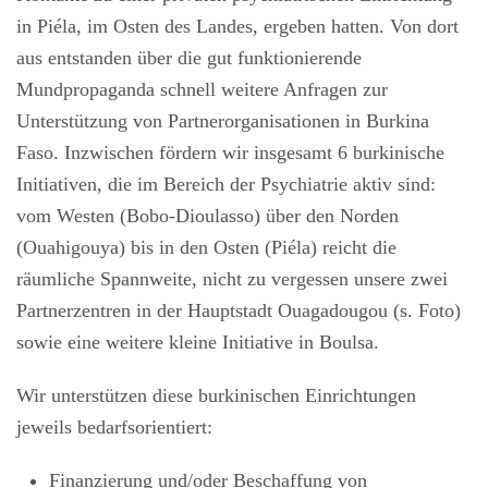
in Piéla, im Osten des Landes, ergeben hatten. Von dort
aus entstanden über die gut funktionierende
Mundpropaganda schnell weitere Anfragen zur
Unterstützung von Partnerorganisationen in Burkina
Faso. Inzwischen fördern wir insgesamt 6 burkinische
Initiativen, die im Bereich der Psychiatrie aktiv sind:
vom Westen (Bobo-Dioulasso) über den Norden
(Ouahigouya) bis in den Osten (Piéla) reicht die
räumliche Spannweite, nicht zu vergessen unsere zwei
Partnerzentren in der Hauptstadt Ouagadougou (s. Foto)
sowie eine weitere kleine Initiative in Boulsa.
Wir unterstützen diese burkinischen Einrichtungen
jeweils bedarfsorientiert:
Finanzierung und/oder Beschaffung von