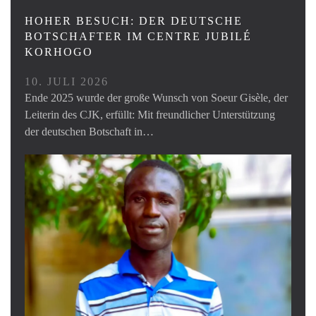
HOHER BESUCH: DER DEUTSCHE
BOTSCHAFTER IM CENTRE JUBILÉ
KORHOGO
10. JULI 2026
Ende 2025 wurde der große Wunsch von Soeur Gisèle, der
Leiterin des CJK, erfüllt: Mit freundlicher Unterstützung
der deutschen Botschaft in…