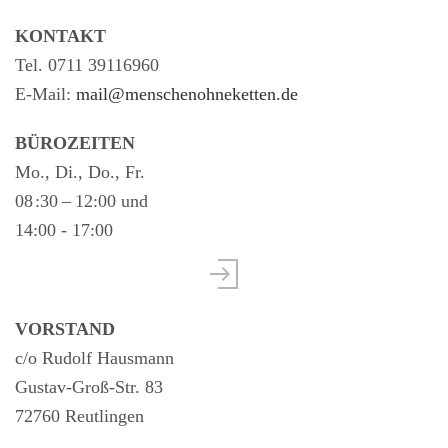
KONTAKT
Tel. 0711 39116960
E-Mail:
mail@menschenohneketten.de
BÜROZEITEN
Mo., Di., Do., Fr.
08 :30 – 12:00 und
14:00 - 17:00
VORSTAND
c/o Rudolf Hausmann
Gustav-Groß-Str. 83
72760 Reutlingen