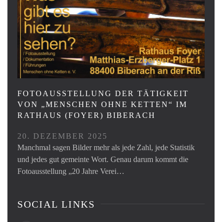
FOTOAUSSTELLUNG DER TÄTIGKEIT
VON „MENSCHEN OHNE KETTEN“ IM
RATHAUS (FOYER) BIBERACH
20. DEZEMBER 2025
Manchmal sagen Bilder mehr als jede Zahl, jede Statistik
und jedes gut gemeinte Wort. Genau darum kommt die
Fotoausstellung „20 Jahre Verei…
SOCIAL LINKS