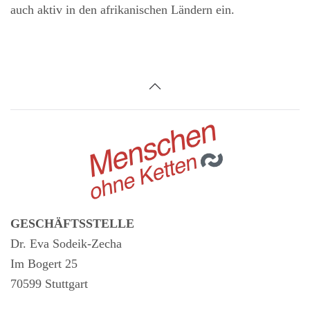
auch aktiv in den afrikanischen Ländern ein.
GESCHÄFTSSTELLE
Dr. Eva Sodeik-Zecha
Im Bogert 25
70599 Stuttgart