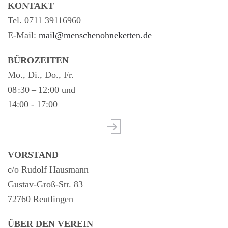
KONTAKT
Tel. 0711 39116960
E-Mail:
mail@menschenohneketten.de
BÜROZEITEN
Mo., Di., Do., Fr.
08 :30 – 12:00 und
14:00 - 17:00
VORSTAND
c/o Rudolf Hausmann
Gustav-Groß-Str. 83
72760 Reutlingen
ÜBER DEN VEREIN