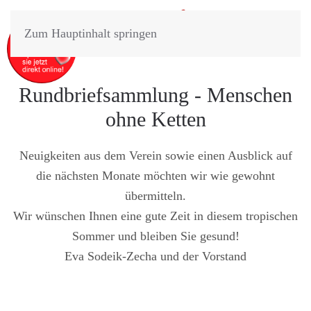
Zum Hauptinhalt springen
Rundbriefsammlung - Menschen
ohne Ketten
Neuigkeiten aus dem Verein sowie einen Ausblick auf
die nächsten Monate möchten wir wie gewohnt
übermitteln.
Wir wünschen Ihnen eine gute Zeit in diesem tropischen
Sommer und bleiben Sie gesund!
Eva Sodeik-Zecha und der Vorstand