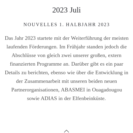
2023 Juli
NOUVELLES 1. HALBJAHR 2023
Das Jahr 2023 startete mit der Weiterführung der meisten
laufenden Förderungen. Im Frühjahr standen jedoch die
Abschlüsse von gleich zwei unserer großen, extern
finanzierten Programme an. Darüber gibt es ein paar
Details zu berichten, ebenso wie über die Entwicklung in
der Zusammenarbeit mit unseren beiden neuen
Partnerorganisationen, ABASMEI in Ouagadougou
sowie ADIAS in der Elfenbeinküste.