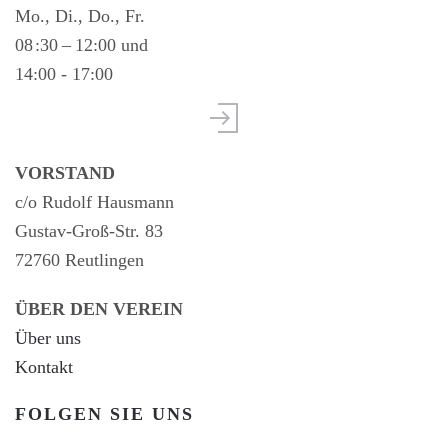
Mo., Di., Do., Fr.
08 :30 – 12:00 und
14:00 - 17:00
VORSTAND
c/o Rudolf Hausmann
Gustav-Groß-Str. 83
72760 Reutlingen
ÜBER DEN VEREIN
Über uns
Kontakt
FOLGEN SIE UNS