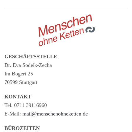
GESCHÄFTSSTELLE
Dr. Eva Sodeik-Zecha
Im Bogert 25
70599 Stuttgart
KONTAKT
Tel. 0711 39116960
E-Mail:
mail@menschenohneketten.de
BÜROZEITEN