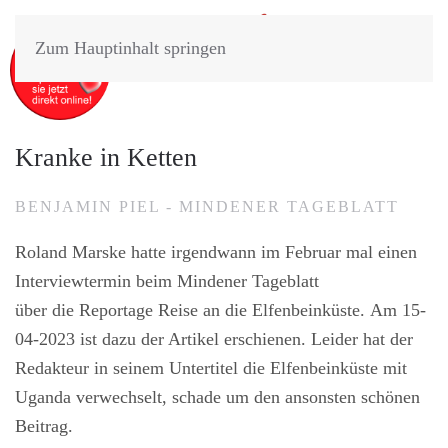
Zum Hauptinhalt springen
Kranke in Ketten
BENJAMIN PIEL - MINDENER TAGEBLATT
Roland Marske hatte irgendwann im Februar mal einen
Interviewtermin beim Mindener Tageblatt
über die Reportage Reise an die Elfenbeinküste. Am 15-
04-2023 ist dazu der Artikel erschienen. Leider hat der
Redakteur in seinem Untertitel die Elfenbeinküste mit
Uganda verwechselt, schade um den ansonsten schönen
Beitrag.