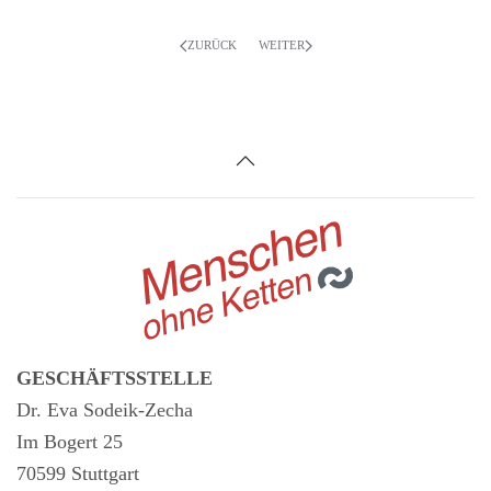
ZURÜCK
WEITER
GESCHÄFTSSTELLE
Dr. Eva Sodeik-Zecha
Im Bogert 25
70599 Stuttgart