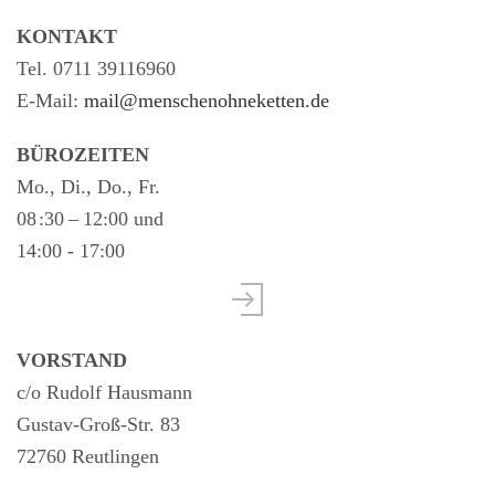
KONTAKT
Tel. 0711 39116960
E-Mail:
mail@menschenohneketten.de
BÜROZEITEN
Mo., Di., Do., Fr.
08 :30 – 12:00 und
14:00 - 17:00
VORSTAND
c/o Rudolf Hausmann
Gustav-Groß-Str. 83
72760 Reutlingen