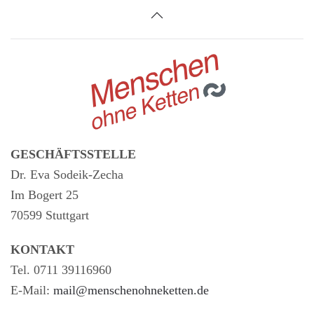
GESCHÄFTSSTELLE
Dr. Eva Sodeik-Zecha
Im Bogert 25
70599 Stuttgart
KONTAKT
Tel. 0711 39116960
E-Mail:
mail@menschenohneketten.de