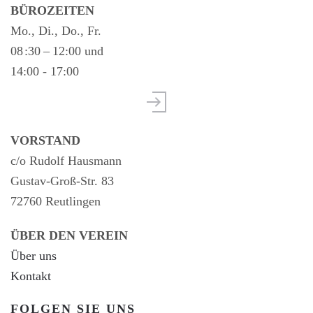
BÜROZEITEN
Mo., Di., Do., Fr.
08 :30 – 12:00 und
14:00 - 17:00
VORSTAND
c/o Rudolf Hausmann
Gustav-Groß-Str. 83
72760 Reutlingen
ÜBER DEN VEREIN
Über uns
Kontakt
FOLGEN SIE UNS