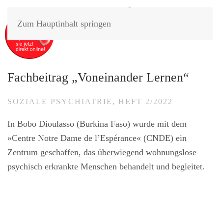
Zum Hauptinhalt springen
Fachbeitrag „Voneinander Lernen“
SOZIALE PSYCHIATRIE, HEFT 2/2022
In Bobo Dioulasso (Burkina Faso) wurde mit dem
»Centre Notre Dame de l’Espérance« (CNDE) ein
Zentrum geschaffen, das überwiegend wohnungslose
psychisch erkrankte Menschen behandelt und begleitet.