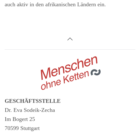
auch aktiv in den afrikanischen Ländern ein.
GESCHÄFTSSTELLE
Dr. Eva Sodeik-Zecha
Im Bogert 25
70599 Stuttgart