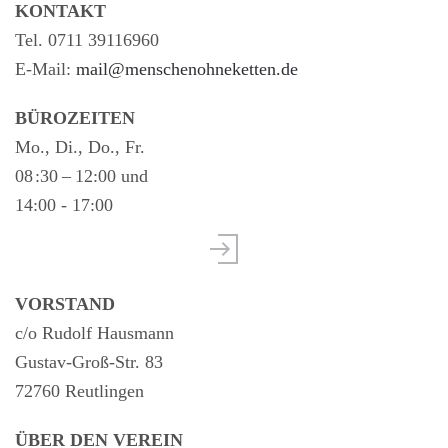
KONTAKT
Tel. 0711 39116960
E-Mail:
mail@menschenohneketten.de
BÜROZEITEN
Mo., Di., Do., Fr.
08 :30 – 12:00 und
14:00 - 17:00
VORSTAND
c/o Rudolf Hausmann
Gustav-Groß-Str. 83
72760 Reutlingen
ÜBER DEN VEREIN