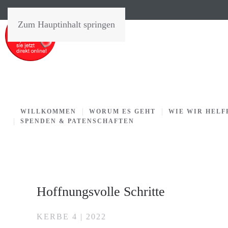
Zum Hauptinhalt springen
WILLKOMMEN
WORUM ES GEHT
WIE WIR HELF
SPENDEN & PATENSCHAFTEN
Hoffnungsvolle Schritte
KERBE 4 | 2022