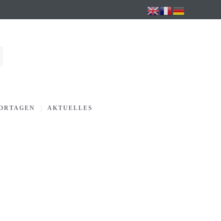
PORTAGEN
AKTUELLES