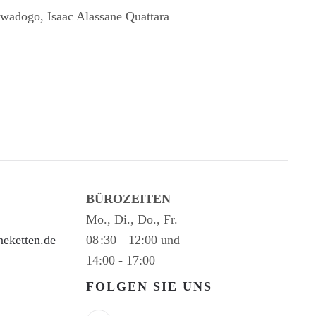
wadogo, Isaac Alassane Quattara
BÜROZEITEN
Mo., Di., Do., Fr.
eketten.de
08 :30 – 12:00 und
14:00 - 17:00
FOLGEN SIE UNS