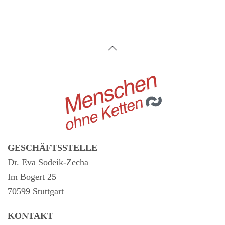
GESCHÄFTSSTELLE
Dr. Eva Sodeik-Zecha
Im Bogert 25
70599 Stuttgart
KONTAKT