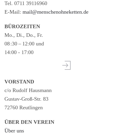
Tel. 0711 39116960
E-Mail:
mail@menschenohneketten.de
BÜROZEITEN
Mo., Di., Do., Fr.
08 :30 – 12:00 und
14:00 - 17:00
VORSTAND
c/o Rudolf Hausmann
Gustav-Groß-Str. 83
72760 Reutlingen
ÜBER DEN VEREIN
Über uns