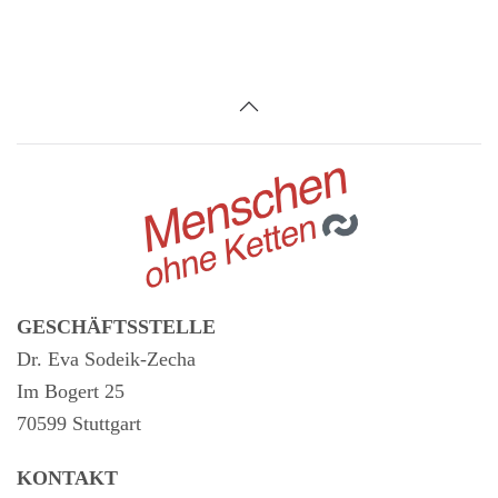
GESCHÄFTSSTELLE
Dr. Eva Sodeik-Zecha
Im Bogert 25
70599 Stuttgart
KONTAKT