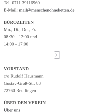
Tel. 0711 39116960
E-Mail:
mail@menschenohneketten.de
BÜROZEITEN
Mo., Di., Do., Fr.
08 :30 – 12:00 und
14:00 - 17:00
VORSTAND
c/o Rudolf Hausmann
Gustav-Groß-Str. 83
72760 Reutlingen
ÜBER DEN VEREIN
Über uns