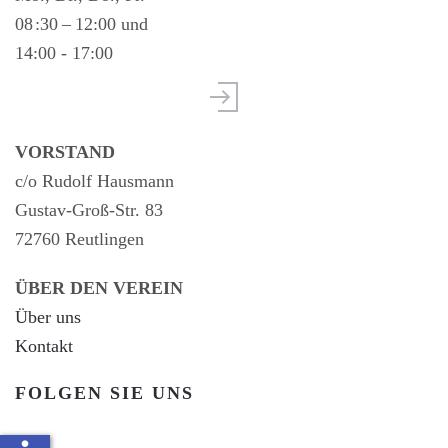
08 :30 – 12:00 und
14:00 - 17:00
VORSTAND
c/o Rudolf Hausmann
Gustav-Groß-Str. 83
72760 Reutlingen
ÜBER DEN VEREIN
Über uns
Kontakt
FOLGEN SIE UNS