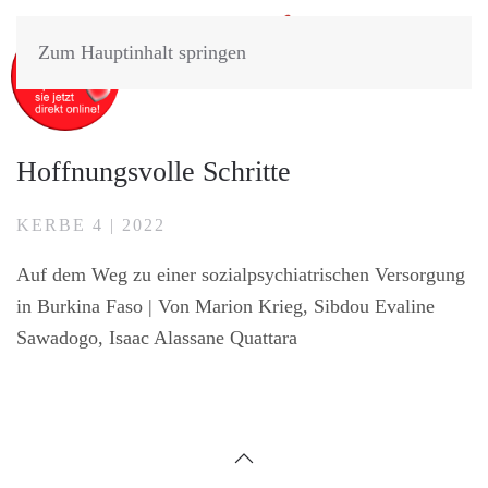
Zum Hauptinhalt springen
Hoffnungsvolle Schritte
KERBE 4 | 2022
Auf dem Weg zu einer sozialpsychiatrischen Versorgung
in Burkina Faso |
Von Marion Krieg, Sibdou Evaline
Sawadogo, Isaac Alassane Quattara